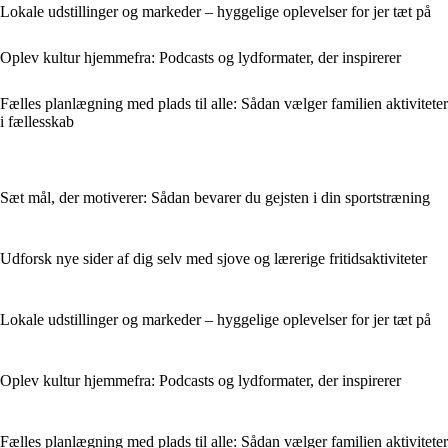
Lokale udstillinger og markeder – hyggelige oplevelser for jer tæt på
Oplev kultur hjemmefra: Podcasts og lydformater, der inspirerer
Fælles planlægning med plads til alle: Sådan vælger familien aktiviteter
i fællesskab
Sæt mål, der motiverer: Sådan bevarer du gejsten i din sportstræning
Udforsk nye sider af dig selv med sjove og lærerige fritidsaktiviteter
Lokale udstillinger og markeder – hyggelige oplevelser for jer tæt på
Oplev kultur hjemmefra: Podcasts og lydformater, der inspirerer
Fælles planlægning med plads til alle: Sådan vælger familien aktiviteter