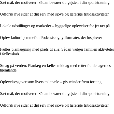
Sæt mål, der motiverer: Sådan bevarer du gejsten i din sportstræning
Udforsk nye sider af dig selv med sjove og lærerige fritidsaktiviteter
Lokale udstillinger og markeder – hyggelige oplevelser for jer tæt på
Oplev kultur hjemmefra: Podcasts og lydformater, der inspirerer
Fælles planlægning med plads til alle: Sådan vælger familien aktiviteter
i fællesskab
Smag på verden: Planlæg en fælles middag med retter fra deltagernes
hjemlande
Oplevelsesgaver som livets milepæle – giv minder frem for ting
Sæt mål, der motiverer: Sådan bevarer du gejsten i din sportstræning
Udforsk nye sider af dig selv med sjove og lærerige fritidsaktiviteter