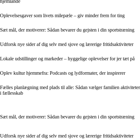
hjemlande
Oplevelsesgaver som livets milepæle – giv minder frem for ting
Sæt mål, der motiverer: Sådan bevarer du gejsten i din sportstræning
Udforsk nye sider af dig selv med sjove og lærerige fritidsaktiviteter
Lokale udstillinger og markeder – hyggelige oplevelser for jer tæt på
Oplev kultur hjemmefra: Podcasts og lydformater, der inspirerer
Fælles planlægning med plads til alle: Sådan vælger familien aktiviteter
i fællesskab
Sæt mål, der motiverer: Sådan bevarer du gejsten i din sportstræning
Udforsk nye sider af dig selv med sjove og lærerige fritidsaktiviteter